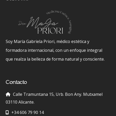
Soy María Gabriela Priori, médico estética y
formadora internacional, con un enfoque integral
que realza la belleza de forma natural y consciente.
Contacto
Calle Tramuntana 15, Urb. Bon Any. Mutxamel
03110 Alicante.
+34 606 79 90 14