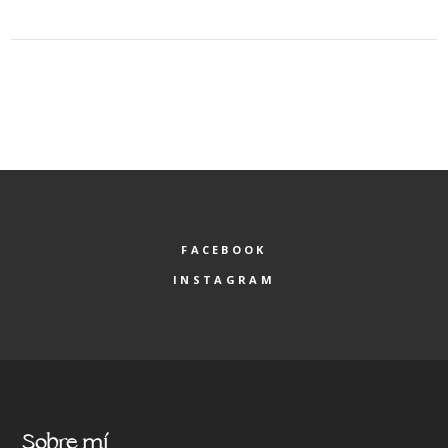
FACEBOOK
INSTAGRAM
Sobre mí