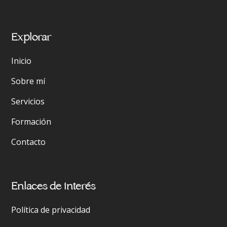
Explorar
Inicio
Sobre mí
Servicios
Formación
Contacto
Enlaces de interés
Política de privacidad