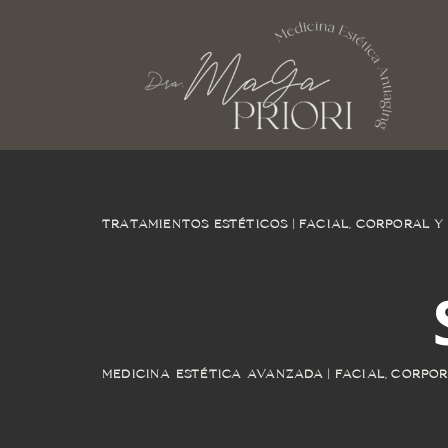
TRATAMIENTOS ESTÉTICOS | FACIAL, CORPORAL Y
MEDICINA ESTÉTICA AVANZADA | FACIAL, CORPOR